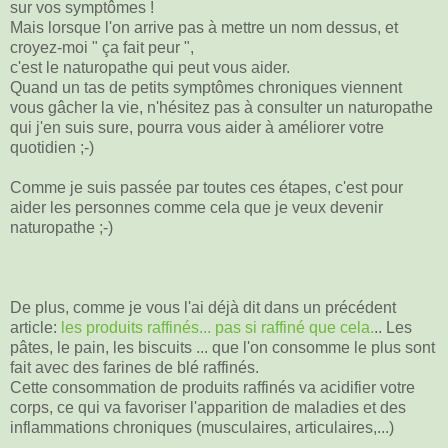
sur vos symptômes !
Mais lorsque l'on arrive pas à mettre un nom dessus, et
croyez-moi " ça fait peur ",
c'est le naturopathe qui peut vous aider.
Quand un tas de petits symptômes chroniques viennent
vous gâcher la vie, n'hésitez pas à consulter un naturopathe
qui j'en suis sure, pourra vous aider à améliorer votre
quotidien ;-)
Comme je suis passée par toutes ces étapes, c'est pour
aider les personnes comme cela que je veux devenir
naturopathe ;-)
De plus, comme je vous l'ai déjà dit dans un précédent
article:
les produits raffinés... pas si raffiné que cela.
.. Les
pâtes, le pain, les biscuits ... que l'on consomme le plus sont
fait avec des farines de blé raffinés.
Cette consommation de produits raffinés va acidifier votre
corps, ce qui va favoriser l'apparition de maladies et des
inflammations chroniques (musculaires, articulaires,...)