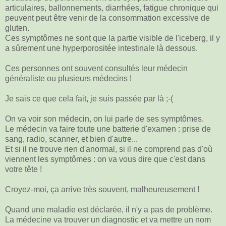
articulaires, ballonnements, diarrhées, fatigue chronique qui
peuvent peut être venir de la consommation excessive de
gluten.
Ces symptômes ne sont que la partie visible de l'iceberg, il y
a sûrement une hyperporositée intestinale là dessous.
Ces personnes ont souvent consultés leur médecin
généraliste ou plusieurs médecins !
Je sais ce que cela fait, je suis passée par là ;-(
On va voir son médecin, on lui parle de ses symptômes.
Le médecin va faire toute une batterie d'examen : prise de
sang, radio, scanner, et bien d'autre...
Et si il ne trouve rien d'anormal, si il ne comprend pas d'où
viennent les symptômes : on va vous dire que c'est dans
votre tête !
Croyez-moi, ça arrive très souvent, malheureusement !
Quand une maladie est déclarée, il n'y a pas de problème.
La médecine va trouver un diagnostic et va mettre un nom