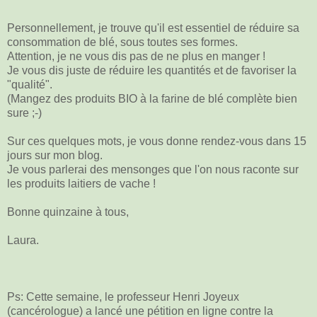
Personnellement, je trouve qu'il est essentiel de réduire sa
consommation de blé, sous toutes ses formes.
Attention, je ne vous dis pas de ne plus en manger !
Je vous dis juste de réduire les quantités et de favoriser la
"qualité".
(Mangez des produits BIO à la farine de blé complète bien
sure ;-)
Sur ces quelques mots, je vous donne rendez-vous dans 15
jours sur mon blog.
Je vous parlerai des mensonges que l'on nous raconte sur
les produits laitiers de vache !
Bonne quinzaine à tous,
Laura.
Ps: Cette semaine, le professeur Henri Joyeux
(cancérologue) a lancé une pétition en ligne contre la