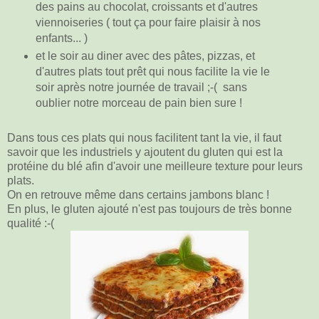
des pains au chocolat, croissants et d'autres
viennoiseries ( tout ça pour faire plaisir à nos
enfants... )
et le soir
au diner
avec des pâtes, pizzas, et
d'autres plats tout prêt qui nous facilite la vie le
soir après notre journée de travail ;-( sans
oublier notre morceau de pain bien sure !
Dans tous ces plats qui nous facilitent tant la vie, il faut
savoir que les industriels y ajoutent du gluten qui est la
protéine du blé afin d'avoir une meilleure texture pour leurs
plats.
On en retrouve même dans certains jambons blanc !
En plus, le gluten ajouté n'est pas toujours de très bonne
qualité :-(